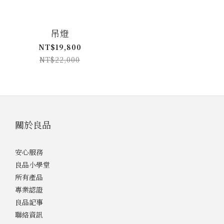
吊燈
NT$19,800
NT$22,000
關於良品
安心服務
良品小學堂
所有產品
專業認證
良品記事
聯絡資訊