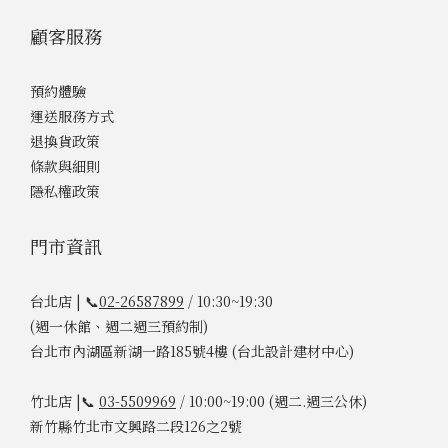
顧客服務
預約體驗
運送服務方式
退換貨政策
條款與細則
隱私權政策
門市資訊
台北店 | 📞
02-26587899
/ 10:30~19:30
(週一休館、週二週三預約制)
台北市內湖區新湖一路185號4樓 (台北設計建材中心)
竹北店 |📞
03-5509969
/ 10:00~19:00 (週二.週三公休)
新竹縣竹北市文興路二段126之2號