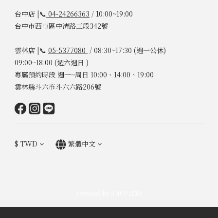
台中店 |📞
04-24266363
/ 10:00~19:00
台中市西屯區中清路三段342號
雲林店 |📞
05-5377080
/ 08:30~17:30 (週一公休)
09:00~18:00 (週六週日 )
專屬預約時段 週一~周日 10:00、14:00、19:00
雲林縣斗六市斗六六路206號
$
TWD
繁體中文
Powered by SHOPLINE