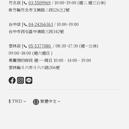
竹北店 |📞
03-5509969
/ 10:00~19:00 (週二.週三公休)
新竹縣竹北市文興路二段126之2號
台中店 |📞
04-24266363
/ 10:00~19:00
台中市西屯區中清路三段342號
雲林店 |📞
05-5377080
/ 08:30~17:30 (週一公休)
09:00~18:00 (週六週日 )
專屬預約時段 週一~周日 10:00、14:00、19:00
雲林縣斗六市斗六六路206號
$
TWD
繁體中文