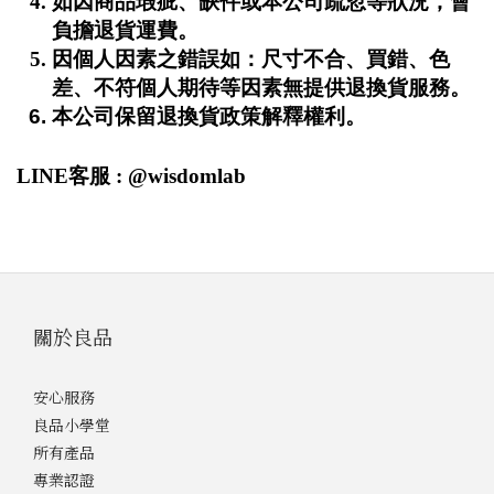
如因商品瑕疵、缺件或本公司疏忽等狀況，會
負擔退貨運費。
因個人因素之錯誤如：尺寸不合、買錯、色
差、不符個人期待等因素無提供退換貨服務。
本公司保留退換貨政策解釋權利。
LINE客服 : @wisdomlab
關於良品
安心服務
良品小學堂
所有產品
專業認證