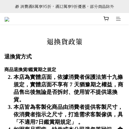
🎁 消費滿8萬享95折，滿12萬享9折優惠，部分商品除外
🎈雲林斗六門市全新開幕
🎈雲林斗六門市全新開幕
退換貨政策
退換貨方式
商品退換貨/鑑賞期之規定
本店為實體店面，依據消費者保護法第十九條
規定，實體店面不享有 7 天猶豫期之權益，商
品售出後無論是否拆封、使用皆不提供退換
貨。
本店皆為客製化商品由消費者提供客製尺寸，
依消費者指示之尺寸，打造需求客製傢俱，具
「不適用7日鑑賞期規定」 。