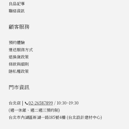
良品記事
聯絡資訊
顧客服務
預約體驗
運送服務方式
退換貨政策
條款與細則
隱私權政策
門市資訊
台北店 | 📞
02-26587899
/ 10:30~19:30
(週一休館、週二週三預約制)
台北市內湖區新湖一路185號4樓 (台北設計建材中心)