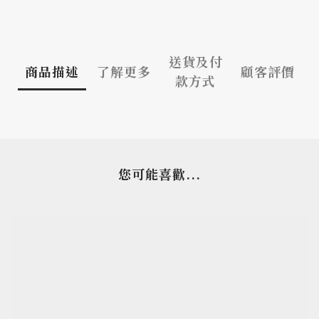
送貨及付
商品描述
了解更多
顧客評價
款方式
您可能喜歡...