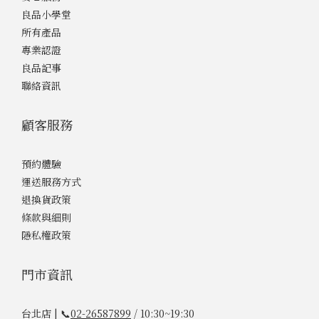
良品小學堂
所有產品
專業認證
良品記事
聯絡資訊
顧客服務
預約體驗
運送服務方式
退換貨政策
條款與細則
隱私權政策
門市資訊
台北店 | 📞
02-26587899
/ 10:30~19:30