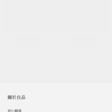
關於良品
安心服務