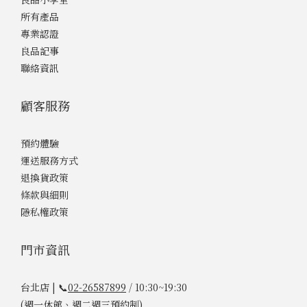
所有產品
專業認證
良品記事
聯絡資訊
顧客服務
預約體驗
運送服務方式
退換貨政策
條款與細則
隱私權政策
門市資訊
台北店 | 📞
02-26587899
/ 10:30~19:30
(週一休館、週二週三預約制)