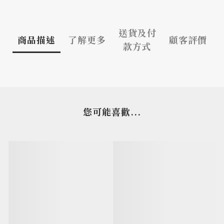
送貨及付
商品描述
了解更多
顧客評價
款方式
您可能喜歡...