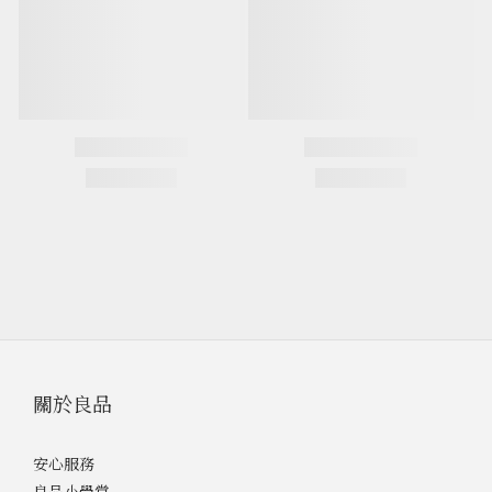
關於良品
安心服務
良品小學堂