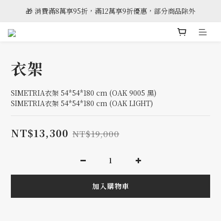
🎁 消費滿8萬享95折，滿12萬享9折優惠，部分商品除外
🎈雲林斗六門市全新開幕
🎈雲林斗六門市全新開幕
衣架
SIMETRIA衣架 54*54*180 cm (OAK 9005 黑)
SIMETRIA衣架 54*54*180 cm (OAK LIGHT)
NT$13,300
NT$19,000
加入購物車