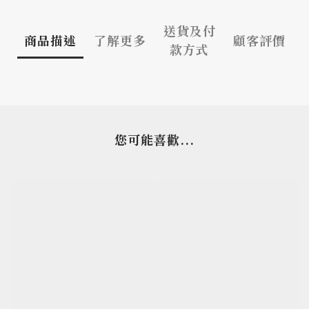
送貨及付
商品描述
了解更多
顧客評價
款方式
您可能喜歡...