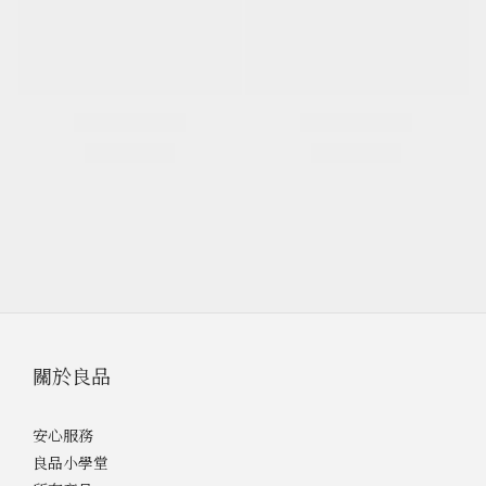
關於良品
安心服務
良品小學堂