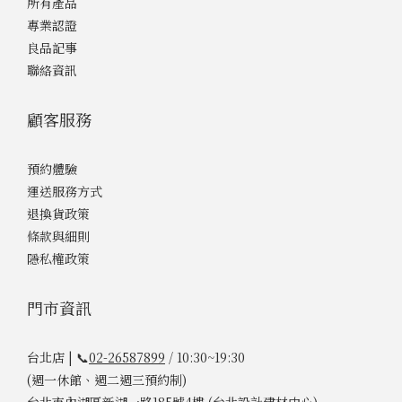
所有產品
專業認證
良品記事
聯絡資訊
顧客服務
預約體驗
運送服務方式
退換貨政策
條款與細則
隱私權政策
門市資訊
台北店 | 📞
02-26587899
/ 10:30~19:30
(週一休館、週二週三預約制)