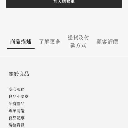
加入購物車
送貨及付
商品描述
了解更多
顧客評價
款方式
關於良品
安心服務
良品小學堂
所有產品
專業認證
良品記事
聯絡資訊