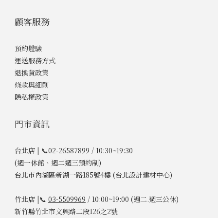
顧客服務
預約體驗
運送服務方式
退換貨政策
條款與細則
隱私權政策
門市資訊
台北店 | 📞
02-26587899
/ 10:30~19:30
(週一休館、週二週三預約制)
台北市內湖區新湖一路185號4樓 (台北設計建材中心)
竹北店 |📞
03-5509969
/ 10:00~19:00 (週二.週三公休)
新竹縣竹北市文興路二段126之2號