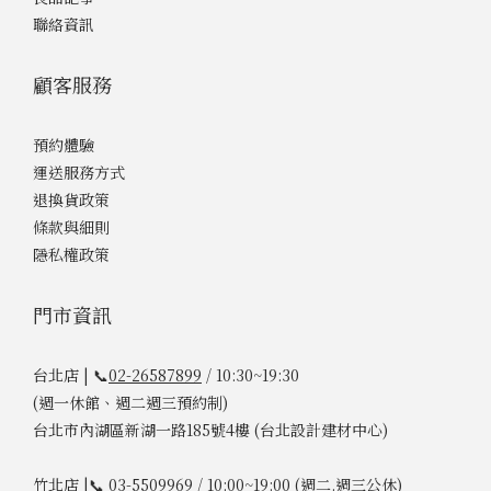
聯絡資訊
顧客服務
預約體驗
運送服務方式
退換貨政策
條款與細則
隱私權政策
門市資訊
台北店 | 📞
02-26587899
/ 10:30~19:30
(週一休館、週二週三預約制)
台北市內湖區新湖一路185號4樓 (台北設計建材中心)
竹北店 |📞
03-5509969
/ 10:00~19:00 (週二.週三公休)