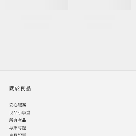
關於良品
安心服務
良品小學堂
所有產品
專業認證
良品記事