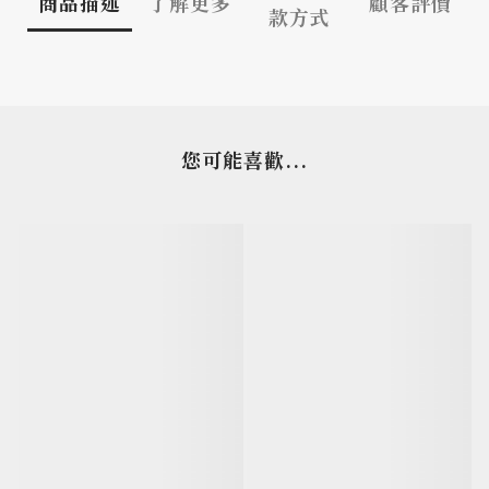
商品描述
了解更多
顧客評價
款方式
您可能喜歡...