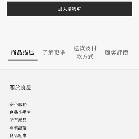
加入購物車
送貨及付
商品描述
了解更多
顧客評價
款方式
關於良品
安心服務
良品小學堂
所有產品
專業認證
良品記事