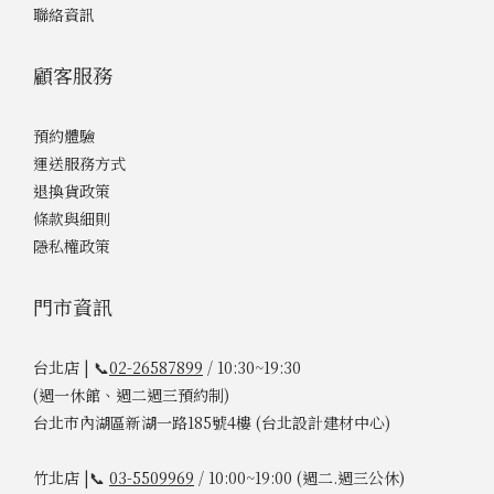
聯絡資訊
顧客服務
預約體驗
運送服務方式
退換貨政策
條款與細則
隱私權政策
門市資訊
台北店 | 📞
02-26587899
/ 10:30~19:30
(週一休館、週二週三預約制)
台北市內湖區新湖一路185號4樓 (台北設計建材中心)
竹北店 |📞
03-5509969
/ 10:00~19:00 (週二.週三公休)