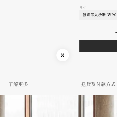
尺寸
了解更多
送貨及付款方式