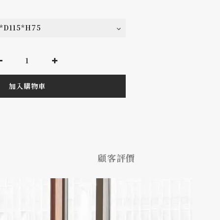
加入購物車
顧客評價