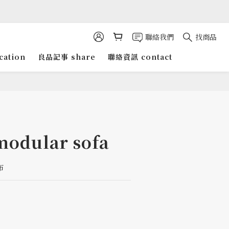
聯絡我們
找商品
cation
良品記事 share
聯絡資訊 contact
modular sofa
布