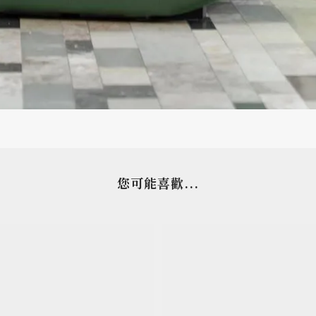
您可能喜歡...