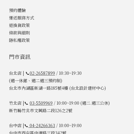
預約體驗
運送服務方式
退換貨政策
條款與細則
隱私權政策
門市資訊
台北店 | 📞
02-26587899
/ 10:30~19:30
(週一休館、週二週三預約制)
台北市內湖區新湖一路185號4樓 (台北設計建材中心)
竹北店 |📞
03-5509969
/ 10:00~19:00 (週二.週三公休)
新竹縣竹北市文興路二段126之2號
台中店 |📞
04-24266363
/ 10:00~19:00
台中市西屯區中清路三段342號