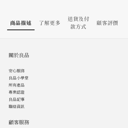
送貨及付
商品描述
了解更多
顧客評價
款方式
關於良品
安心服務
良品小學堂
所有產品
專業認證
良品記事
聯絡資訊
顧客服務