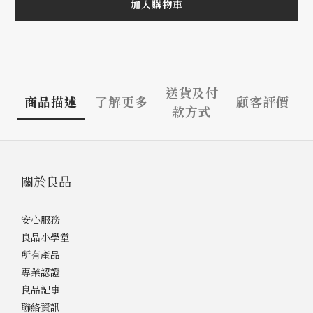
加入購物車
送貨及付
商品描述
了解更多
顧客評價
款方式
關於良品
安心服務
良品小學堂
所有產品
專業認證
良品記事
聯絡資訊