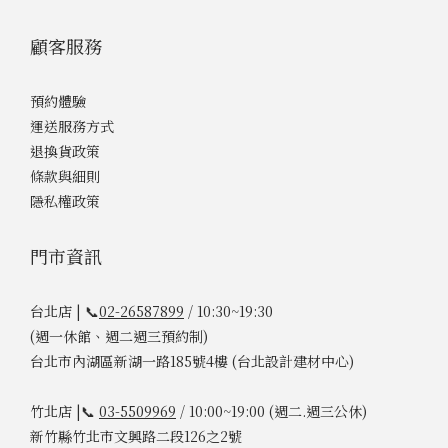
顧客服務
預約體驗
運送服務方式
退換貨政策
條款與細則
隱私權政策
門市資訊
台北店 | 📞
02-26587899
/ 10:30~19:30
(週一休館、週二週三預約制)
台北市內湖區新湖一路185號4樓 (台北設計建材中心)
竹北店 |📞
03-5509969
/ 10:00~19:00 (週二.週三公休)
新竹縣竹北市文興路二段126之2號