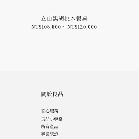
立山黑胡桃木餐桌
NT$108,800 ~ NT$120,000
關於良品
安心服務
良品小學堂
所有產品
專業認證