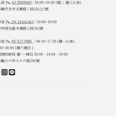
店 |📞
03-5509969
/ 10:00~19:00 (週二.週三公休)
竹縣竹北市文興路二段126之2號
店 |📞
04-24266363
/ 10:00~19:00
中市西屯區中清路三段342號
店 |📞
05-5377080
/ 08:30~17:30 (週一公休)
:00~18:00 (週六週日 )
預約時段 週一~周日 10:00、14:00、19:00
林縣斗六市斗六六路206號