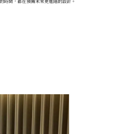
長的時間，都在預備未來更進階的設計。