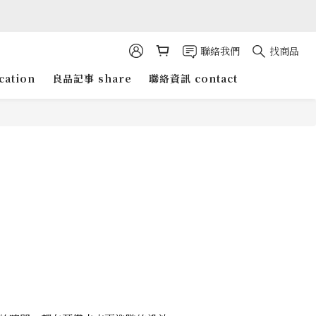
聯絡我們
找商品
cation
良品記事 share
聯絡資訊 contact