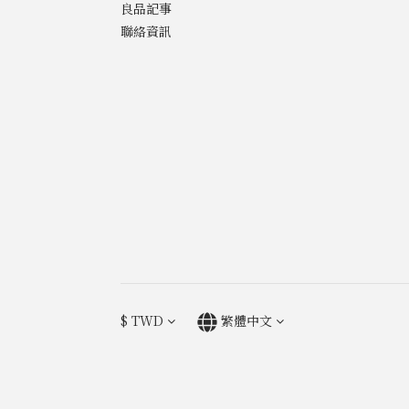
良品記事
聯絡資訊
$
TWD
繁體中文