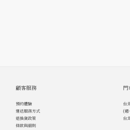
顧客服務
門
預約體驗
台北
運送服務方式
(
退換貨政策
台
條款與細則