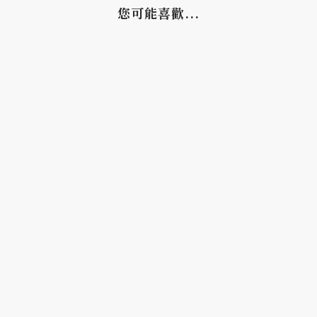
您可能喜歡...