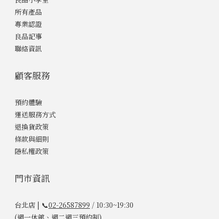
所有產品
專業認證
良品記事
聯絡資訊
顧客服務
預約體驗
運送服務方式
退換貨政策
條款與細則
隱私權政策
門市資訊
台北店 | 📞
02-26587899
/ 10:30~19:30
(週一休館、週二週三預約制)