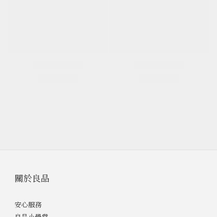
關於良品
安心服務
良品小學堂