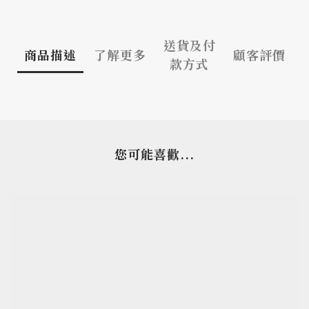
送貨及付
商品描述
了解更多
顧客評價
款方式
您可能喜歡...