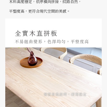
木料高度穩定，依序橫向拼接，
紋路自然，
平整度高，更符合現代空間的美感。