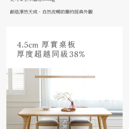
創造渾然天成、自然流暢的簡約經典外觀