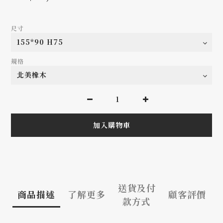
尺寸
規格
加入購物車
送貨及付
商品描述
了解更多
顧客評價
款方式