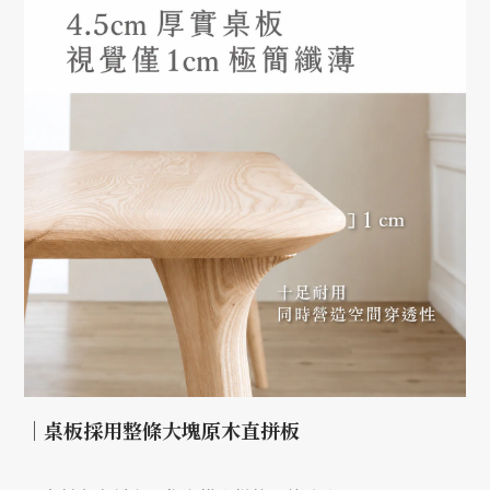
｜桌板採用整條大塊原木直拼板