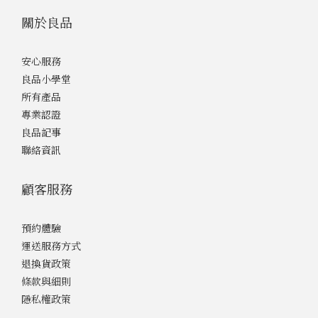
關於良品
安心服務
良品小學堂
所有產品
專業認證
良品記事
聯絡資訊
顧客服務
預約體驗
運送服務方式
退換貨政策
條款與細則
隱私權政策