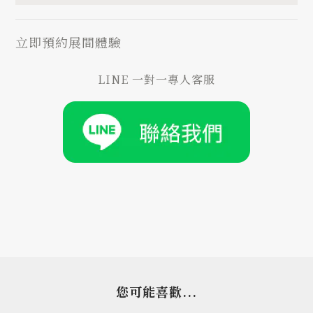
立即預約展間體驗
LINE 一對一專人客服
您可能喜歡...